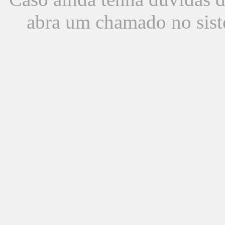
abra um chamado no sist