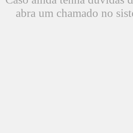
abra um chamado no sist