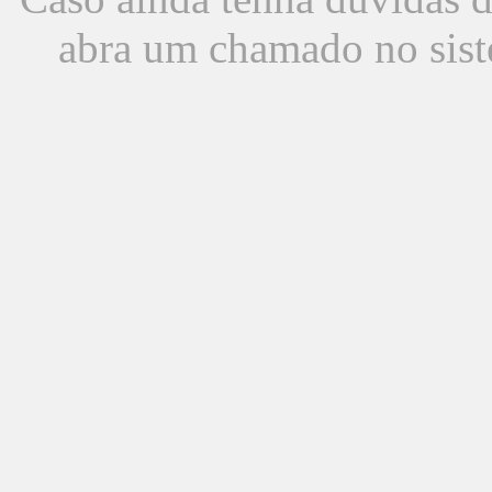
abra um chamado no sist