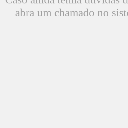
abra um chamado no sist