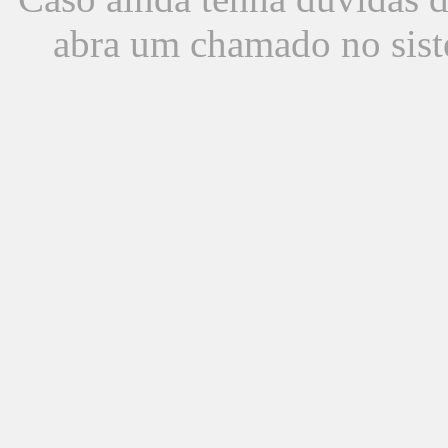
abra um chamado no sist