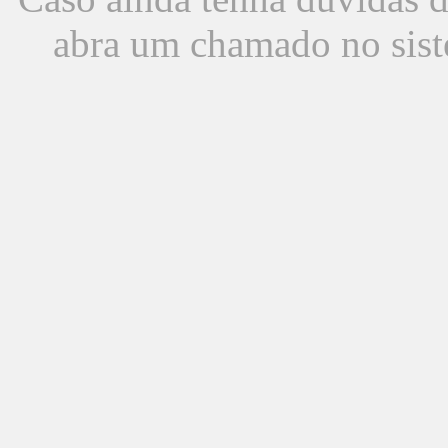
abra um chamado no sist