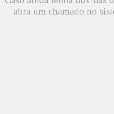
abra um chamado no sist