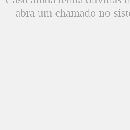
abra um chamado no sist