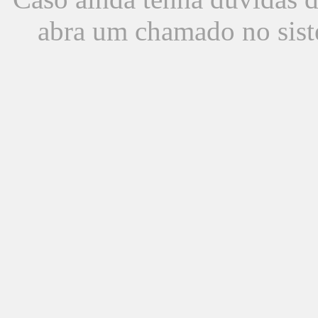
abra um chamado no sist