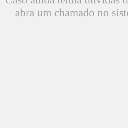
abra um chamado no sist