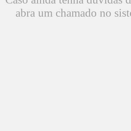
abra um chamado no sist