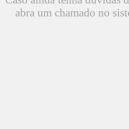
abra um chamado no sist