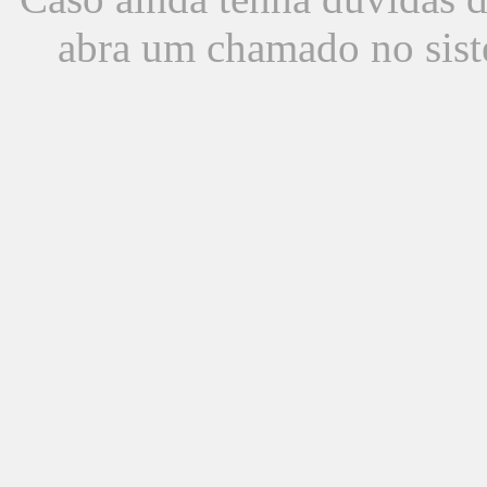
abra um chamado no sist