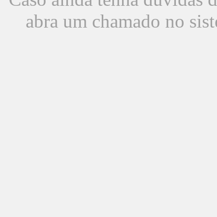
abra um chamado no sist