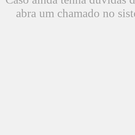
abra um chamado no sist