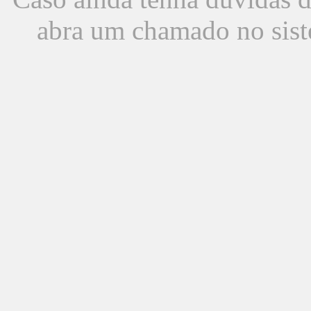
abra um chamado no sist