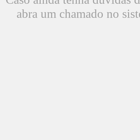
abra um chamado no sist