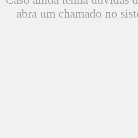
abra um chamado no sist