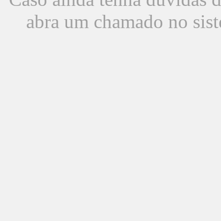
abra um chamado no sist