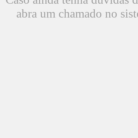
abra um chamado no sist