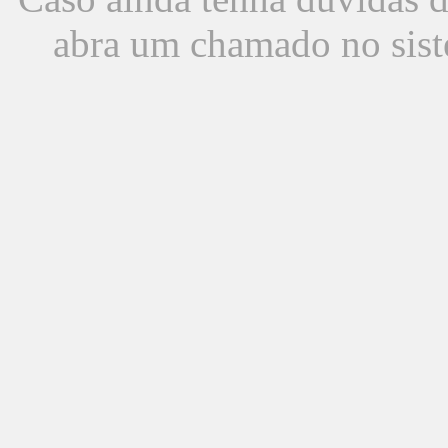
abra um chamado no sist