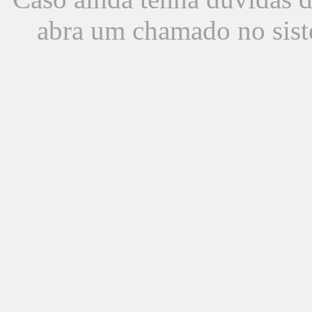
abra um chamado no sist