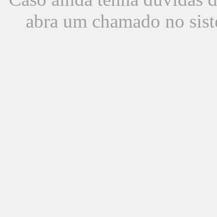
abra um chamado no sist