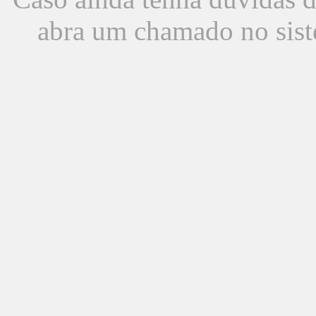
abra um chamado no sist