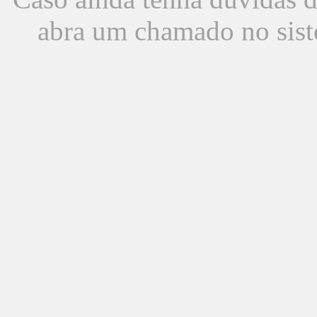
abra um chamado no sist