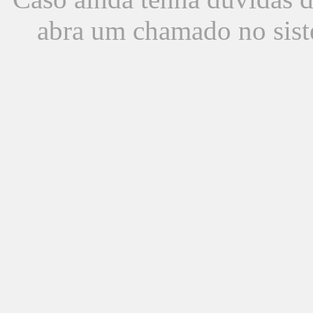
abra um chamado no sist