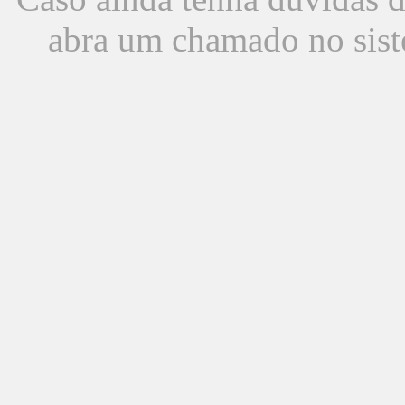
abra um chamado no sist