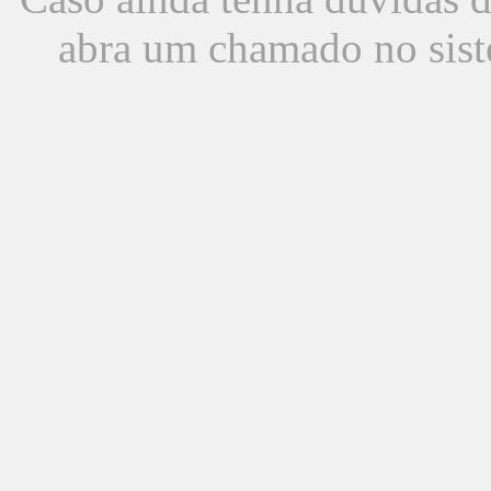
abra um chamado no sist