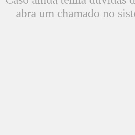
abra um chamado no sist