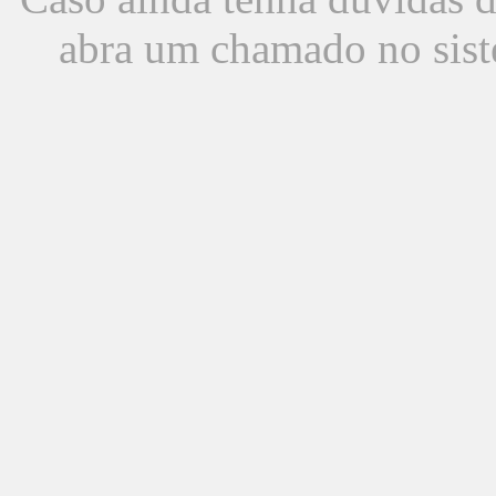
abra um chamado no sist