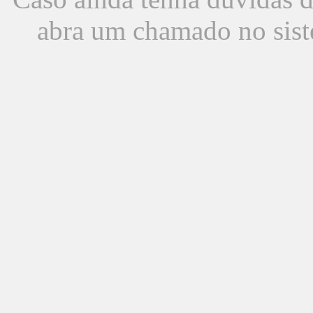
abra um chamado no sist