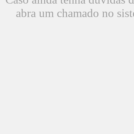
abra um chamado no sist