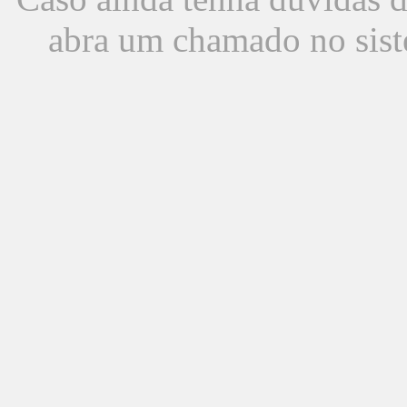
abra um chamado no sist