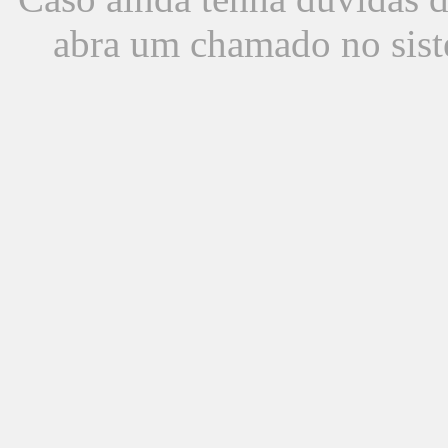
abra um chamado no sist