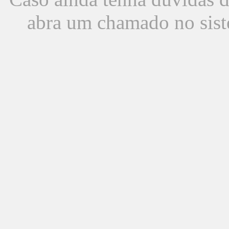
abra um chamado no sist