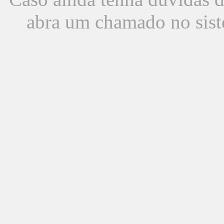
abra um chamado no sist