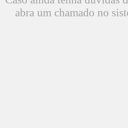
abra um chamado no sist