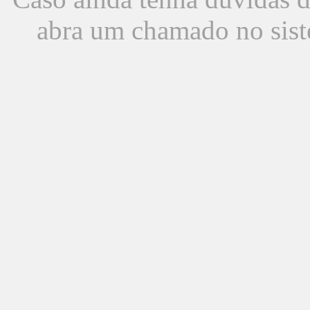
abra um chamado no sist