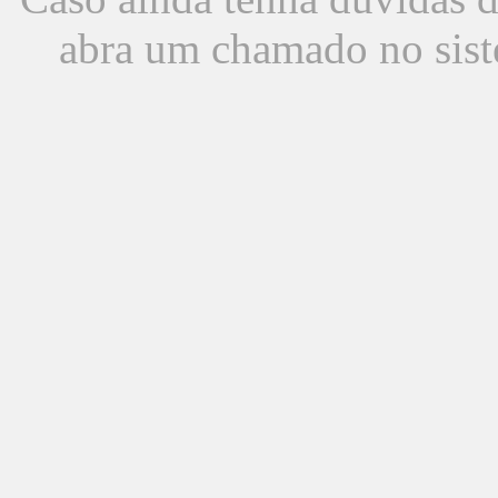
abra um chamado no sist