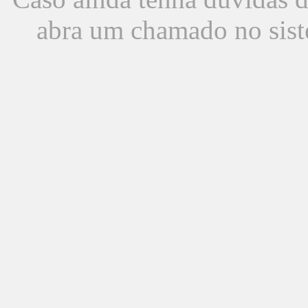
abra um chamado no sist