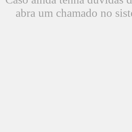
abra um chamado no sist