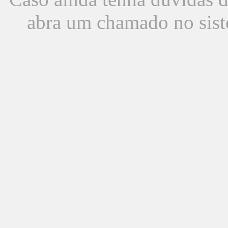
abra um chamado no sist