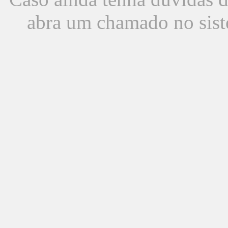
abra um chamado no sist