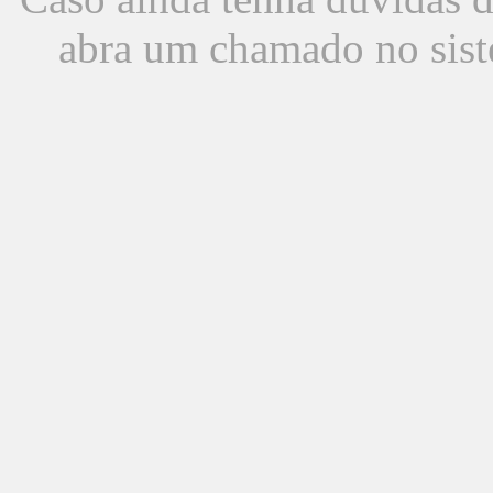
abra um chamado no sist