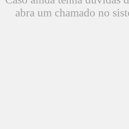
abra um chamado no sist