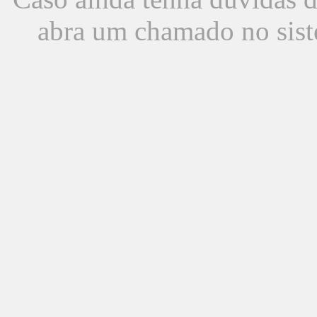
abra um chamado no sist