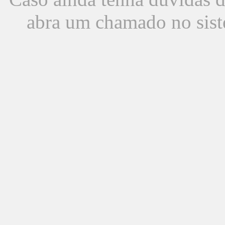
abra um chamado no sist