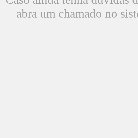
abra um chamado no sist