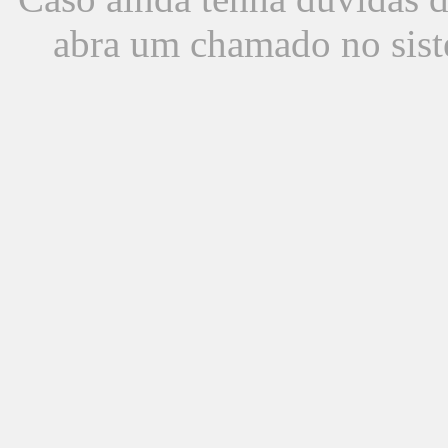
abra um chamado no sist