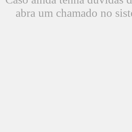
abra um chamado no sist